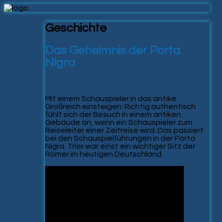
Geschichte
Das Geheimnis der Porta
Nigra
Mit einem Schauspieler in das antike
Großreich einsteigen: Richtig authentisch
fühlt sich der Besuch in einem antiken
Gebäude an, wenn ein Schauspieler zum
Reiseleiter einer Zeitreise wird. Das passiert
bei den Schauspielführungen in der Porta
Nigra. Trier war einst ein wichtiger Sitz der
Römer im heutigen Deutschland.