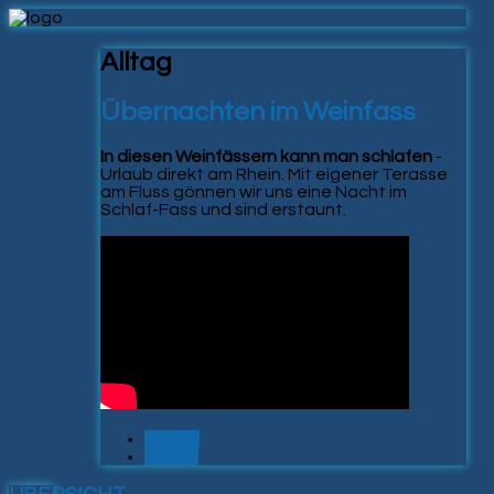
Alltag
Übernachten im Weinfass
In diesen Weinfässern kann man schlafen
-
Urlaub direkt am Rhein. Mit eigener Terasse
am Fluss gönnen wir uns eine Nacht im
Schlaf-Fass und sind erstaunt.
Zurück
Weiter